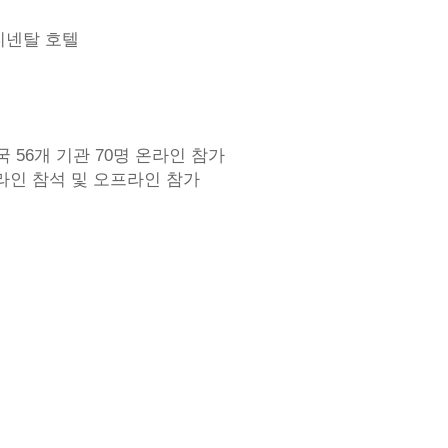
티넨탈 호텔
개국 56개 기관 70명 온라인 참가
온라인 참석 및 오프라인 참가