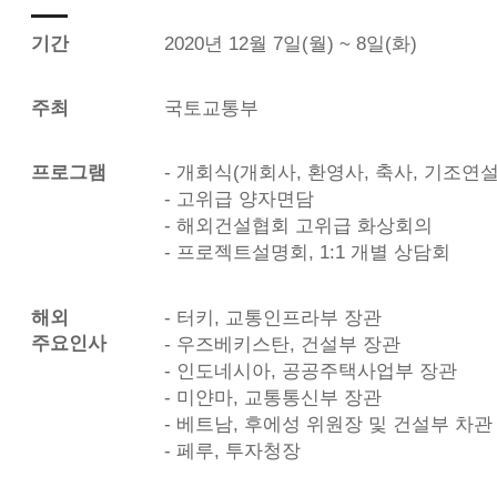
기간
2020년 12월 7일(월) ~ 8일(화)
주최
국토교통부
프로그램
- 개회식(개회사, 환영사, 축사, 기조연설
- 고위급 양자면담
- 해외건설협회 고위급 화상회의
- 프로젝트설명회, 1:1 개별 상담회
해외
- 터키, 교통인프라부 장관
주요인사
- 우즈베키스탄, 건설부 장관
- 인도네시아, 공공주택사업부 장관
- 미얀마, 교통통신부 장관
- 베트남, 후에성 위원장 및 건설부 차관
- 페루, 투자청장