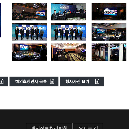
개인정보처리방침
오시는 길